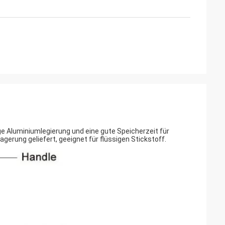
ge Aluminiumlegierung und eine gute Speicherzeit für
gerung geliefert, geeignet für flüssigen Stickstoff.