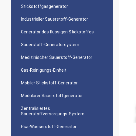
Stickstoffgasgenerator
Industrieller Sauerstoff-Generator
Generator des flüssigen Stickstoffes
Sauerstoff-Generatorsystem
Medizinischer Sauerstoff-Generator
Gas-Reinigungs-Einheit
Mobiler Stickstoff-Generator
Modularer Sauerstoffgenerator
Zentralisiertes
Sauerstoffversorgungs-System
Psa-Wasserstoff-Generator